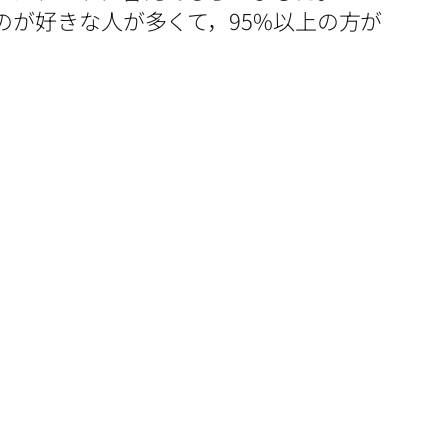
が好きな人が多くて，95%以上の方が