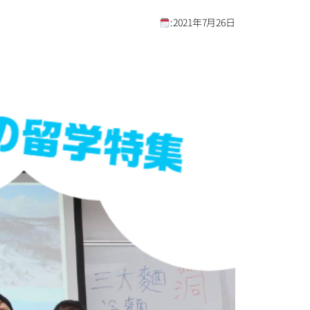
:
2021年7月26日