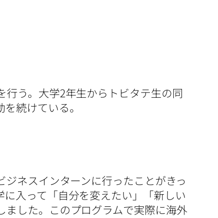
を行う。大学2年生からトビタテ生の同
動を続けている。
ビジネスインターンに行ったことがきっ
学に入って「自分を変えたい」「新しい
しました。このプログラムで実際に海外