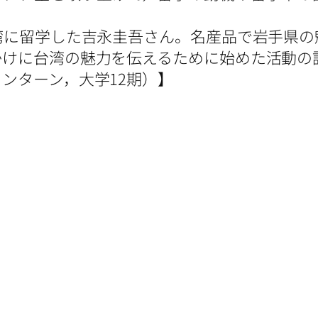
湾に留学した吉永圭吾さん。名産品で岩手県の
かけに台湾の魅力を伝えるために始めた活動の
ンターン，大学12期）】