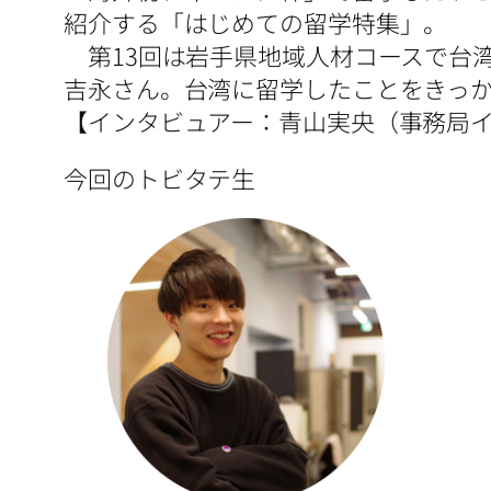
紹介する「はじめての留学特集」。
第13回は岩手県地域人材コースで台
吉永さん。台湾に留学したことをきっ
【インタビュアー：青山実央（事務局イ
今回のトビタテ生