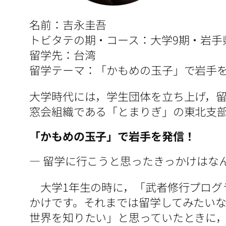
名前：吉永圭吾
トビタテの期・コース：大学9期・岩手
留学先：台湾
留学テーマ：「かもめの玉子」で岩手
大学時代には，学生団体を立ち上げ，
窓会組織である「とまりぎ」の東北支
「かもめの玉子」で岩手を発信！
― 留学に行こうと思ったきっかけはな
大学1年生の時に，「武者修行プログ
かけです。それまでは留学してみたい
世界を知りたい」と思っていたときに