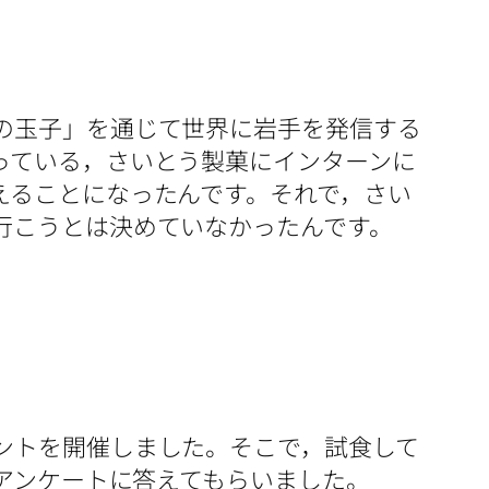
の玉子」を通じて世界に岩手を発信する
っている，さいとう製菓にインターンに
えることになったんです。それで，さい
行こうとは決めていなかったんです。
ントを開催しました。そこで，試食して
にアンケートに答えてもらいました。