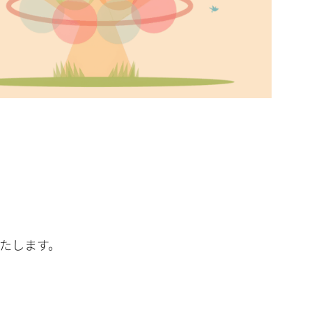
いたします。