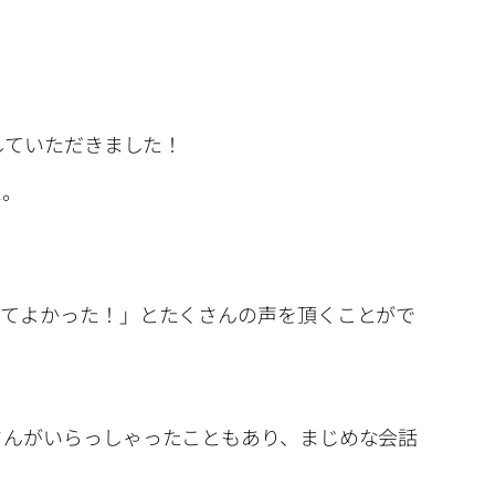
していただきました！
た。
してよかった！」とたくさんの声を頂くことがで
さんがいらっしゃったこともあり、まじめな会話