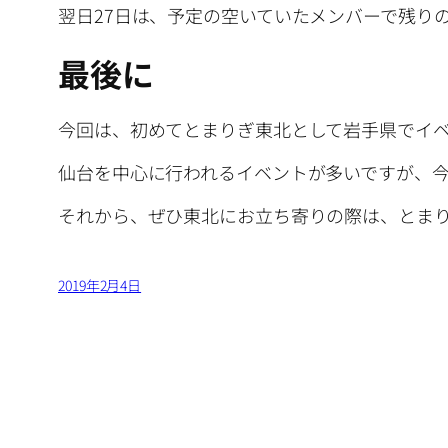
翌日27日は、予定の空いていたメンバーで残り
最後に
今回は、初めてとまりぎ東北として岩手県でイ
仙台を中心に行われるイベントが多いですが、
それから、ぜひ東北にお立ち寄りの際は、とま
2019年2月4日