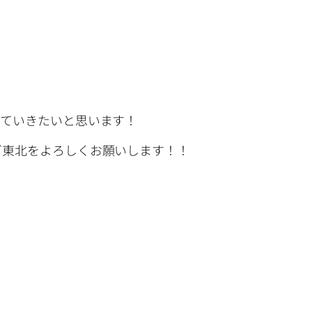
していきたいと思います！
ぎ東北をよろしくお願いします！！