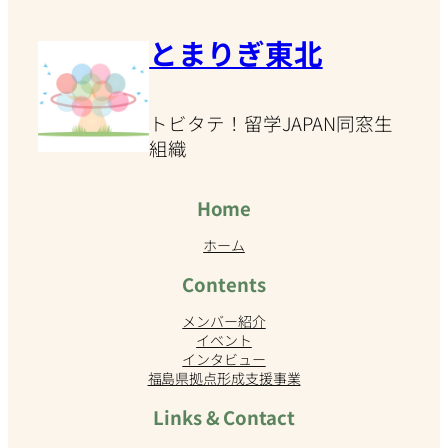
とまりぎ東北
トビタテ！留学JAPAN同窓生
組織
Home
ホーム
Contents
メンバー紹介
イベント
インタビュー
福島県拠点形成支援事業
Links & Contact