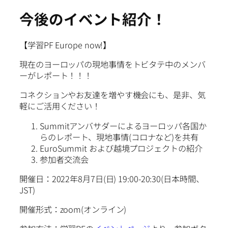
今後のイベント紹介！
【学習PF Europe now!】
現在のヨーロッパの現地事情をトビタテ中のメンバ
ーがレポート！！！
コネクションやお友達を増やす機会にも、是非、気
軽にご活用ください！
Summitアンバサダーによるヨーロッパ各国か
らのレポート、現地事情(コロナなど)を共有
EuroSummit および越境プロジェクトの紹介
参加者交流会
開催日：2022年8月7日(日) 19:00-20:30(日本時間、
JST)
開催形式：zoom(オンライン)