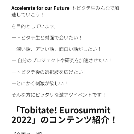
Accelerate for our Future
: トビタテ生みんなで加
速していこう！
を目的としています。
―トビタテ生と対面で会いたい！
―深い話、アツい話、面白い話がしたい！
― 自分のプロジェクトや研究を加速させたい！
―トビタテ後の選択肢を広げたい！
―とにかく刺激が欲しい！
そんな方にピッタリな激アツイベントです！
「Tobitate! Eurosummit
2022」のコンテンツ紹介！